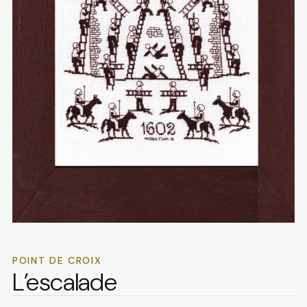
POINT DE CROIX
L’escalade