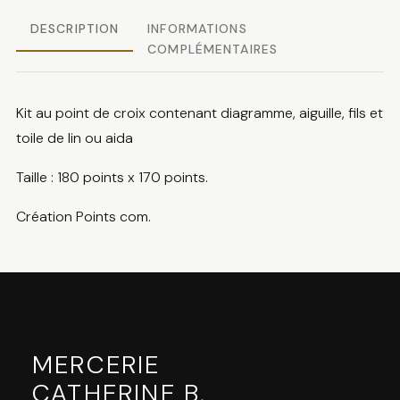
DESCRIPTION
INFORMATIONS
COMPLÉMENTAIRES
Kit au point de croix contenant diagramme, aiguille, fils et
toile de lin ou aida
Taille : 180 points x 170 points.
Création Points com.
MERCERIE
CATHERINE B
.