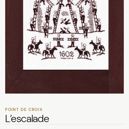
POINT DE CROIX
L’escalade