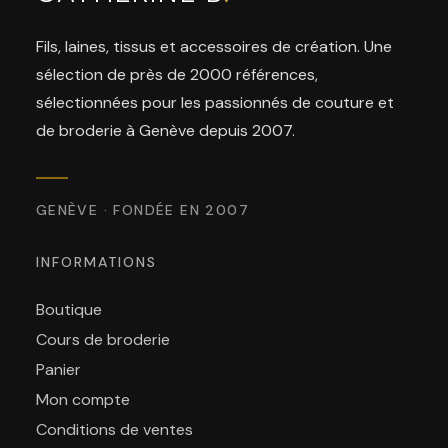
Fils, laines, tissus et accessoires de création. Une
sélection de près de 2000 références,
sélectionnées pour les passionnés de couture et
de broderie à Genève depuis 2007.
GENÈVE · FONDÉE EN 2007
INFORMATIONS
Boutique
Cours de broderie
Panier
Mon compte
Conditions de ventes