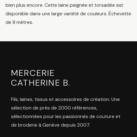
bien plus encore. Cette laine peignée et torsadée est
disponible dans une large variété de couleurs. Échevette
de 8 mètres.
MERCERIE
CATHERINE B
.
Fils, laines, tissus et accessoires de création. Une
sélection de près de 2000 références,
sélectionnées pour les passionnés de couture et
de broderie à Genève depuis 2007.