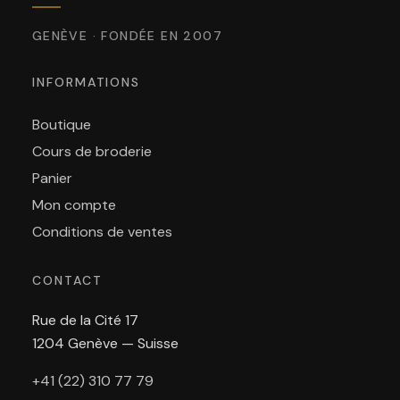
GENÈVE · FONDÉE EN 2007
INFORMATIONS
Boutique
Cours de broderie
Panier
Mon compte
Conditions de ventes
CONTACT
Rue de la Cité 17
1204 Genève — Suisse
+41 (22) 310 77 79