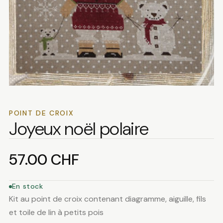
POINT DE CROIX
Joyeux noël polaire
57.00
CHF
En stock
Kit au point de croix contenant diagramme, aiguille, fils
et toile de lin à petits pois