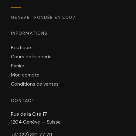
GENÈVE · FONDÉE EN 2007
INFORMATIONS
Boutique
Cours de broderie
Panier
Mon compte
Conditions de ventes
CONTACT
Rue de la Cité 17
1204 Genève — Suisse
+41 (22) 310 77 79