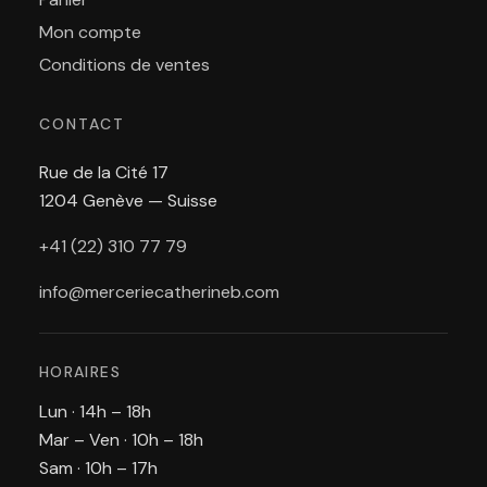
Mon compte
Conditions de ventes
CONTACT
Rue de la Cité 17
1204 Genève — Suisse
+41 (22) 310 77 79
info@merceriecatherineb.com
HORAIRES
Lun · 14h – 18h
Mar – Ven · 10h – 18h
Sam · 10h – 17h