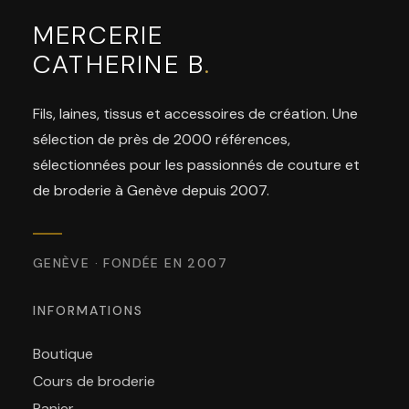
MERCERIE
CATHERINE B
.
Fils, laines, tissus et accessoires de création. Une
sélection de près de 2000 références,
sélectionnées pour les passionnés de couture et
de broderie à Genève depuis 2007.
GENÈVE · FONDÉE EN 2007
INFORMATIONS
Boutique
Cours de broderie
Panier