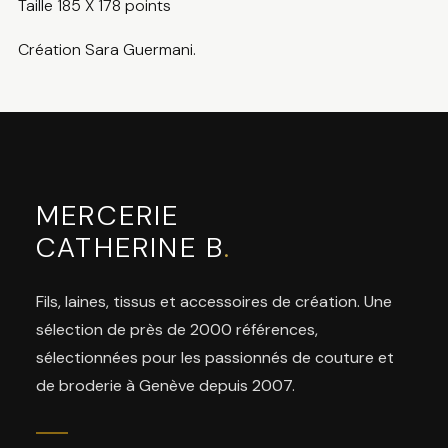
Taille 185 X 178 points
Création Sara Guermani.
MERCERIE
CATHERINE B
.
Fils, laines, tissus et accessoires de création. Une
sélection de près de 2000 références,
sélectionnées pour les passionnés de couture et
de broderie à Genève depuis 2007.