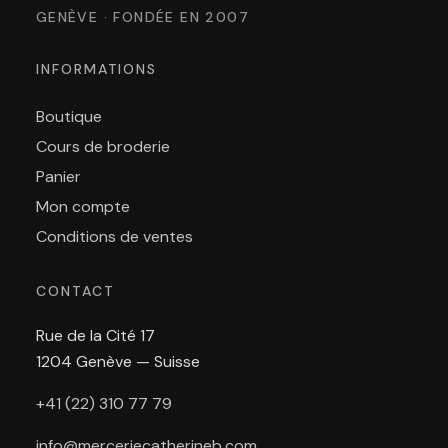
GENÈVE · FONDÉE EN 2007
INFORMATIONS
Boutique
Cours de broderie
Panier
Mon compte
Conditions de ventes
CONTACT
Rue de la Cité 17
1204 Genève — Suisse
+41 (22) 310 77 79
info@merceriecatherineb.com