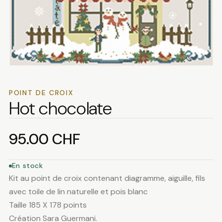
POINT DE CROIX
Hot chocolate
95.00
CHF
En stock
Kit au point de croix contenant diagramme, aiguille, fils
avec toile de lin naturelle et pois blanc
Taille 185 X 178 points
Création Sara Guermani.