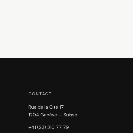
CONTACT
Rue de la Cité 17
1204 Genève — Suisse
+41 (22) 310 77 79