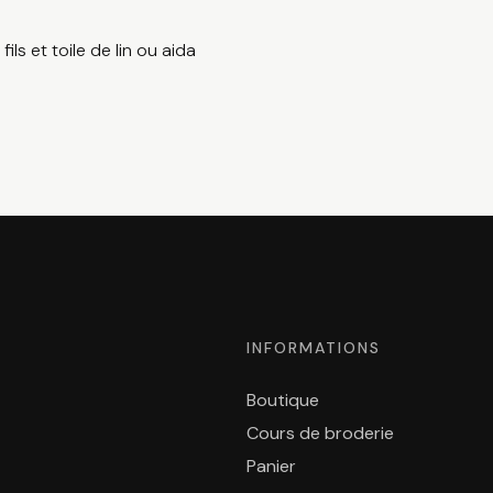
ils et toile de lin ou aida
INFORMATIONS
Boutique
Cours de broderie
Panier