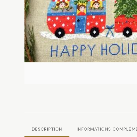
DESCRIPTION
INFORMATIONS COMPLÉM