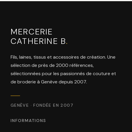
MERCERIE
CATHERINE B
.
Fils, laines, tissus et accessoires de création. Une
sélection de près de 2000 références,
sélectionnées pour les passionnés de couture et
de broderie à Genève depuis 2007.
GENÈVE · FONDÉE EN 2007
INFORMATIONS