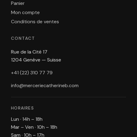
Panier
Mon compte
Conditions de ventes
CONTACT
Rue de la Cité 17
1204 Genève — Suisse
+41 (22) 310 77 79
info@merceriecatherineb.com
HORAIRES
Lun · 14h – 18h
Mar – Ven · 10h – 18h
Sam · 10h – 17h