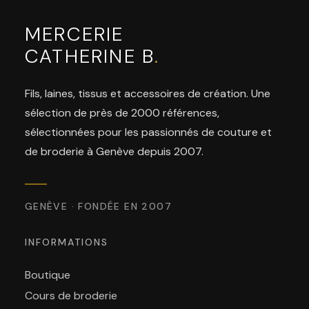
MERCERIE
CATHERINE B
.
Fils, laines, tissus et accessoires de création. Une
sélection de près de 2000 références,
sélectionnées pour les passionnés de couture et
de broderie à Genève depuis 2007.
GENÈVE · FONDÉE EN 2007
INFORMATIONS
Boutique
Cours de broderie