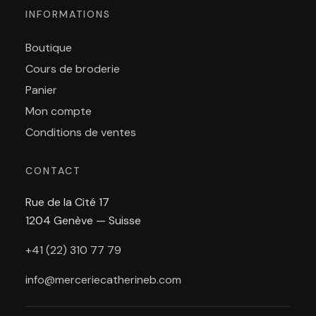
INFORMATIONS
Boutique
Cours de broderie
Panier
Mon compte
Conditions de ventes
CONTACT
Rue de la Cité 17
1204 Genève — Suisse
+41 (22) 310 77 79
info@merceriecatherineb.com