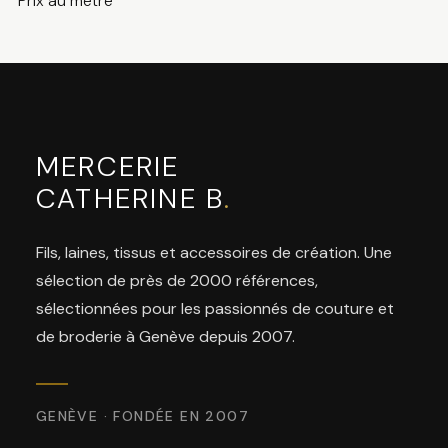
Prix au mètre
MERCERIE
CATHERINE B
.
Fils, laines, tissus et accessoires de création. Une
sélection de près de 2000 références,
sélectionnées pour les passionnés de couture et
de broderie à Genève depuis 2007.
GENÈVE · FONDÉE EN 2007