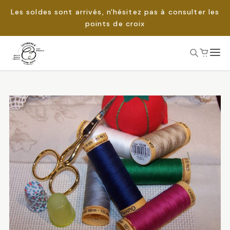
Les soldes sont arrivés, n'hésitez pas à consulter les
points de croix
Passer
au
Rechercher :
contenu