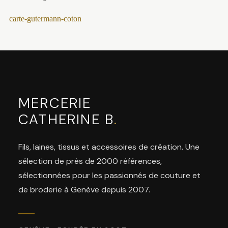
carte-gutermann-coton
MERCERIE
CATHERINE B
.
Fils, laines, tissus et accessoires de création. Une
sélection de près de 2000 références,
sélectionnées pour les passionnés de couture et
de broderie à Genève depuis 2007.