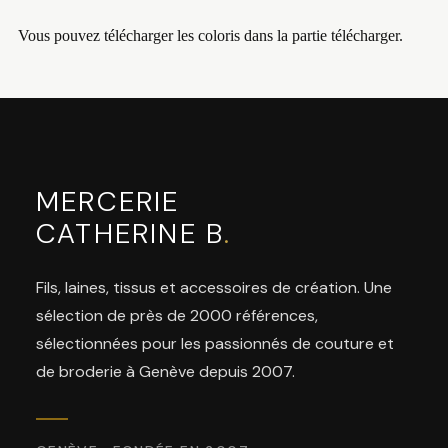
Vous pouvez télécharger les coloris dans la partie télécharger.
MERCERIE
CATHERINE B
.
Fils, laines, tissus et accessoires de création. Une
sélection de près de 2000 références,
sélectionnées pour les passionnés de couture et
de broderie à Genève depuis 2007.