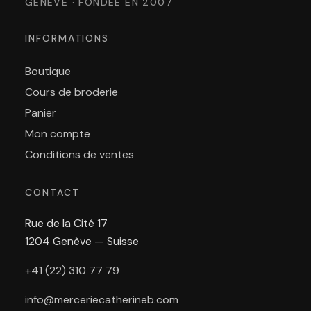
GENÈVE · FONDÉE EN 2007
INFORMATIONS
Boutique
Cours de broderie
Panier
Mon compte
Conditions de ventes
CONTACT
Rue de la Cité 17
1204 Genève — Suisse
+41 (22) 310 77 79
info@merceriecatherineb.com