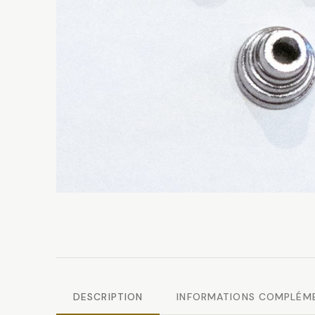
DESCRIPTION
INFORMATIONS COMPLÉM