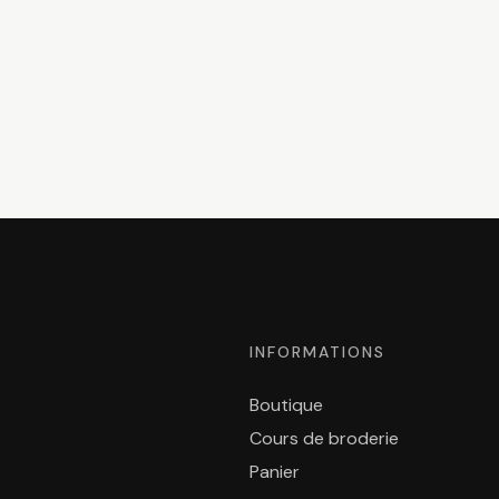
INFORMATIONS
Boutique
Cours de broderie
Panier