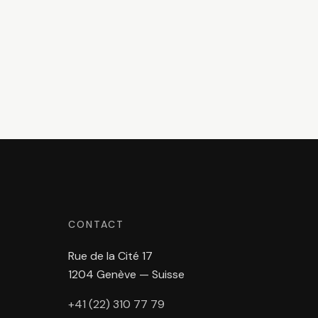
CONTACT
Rue de la Cité 17
1204 Genève — Suisse
+41 (22) 310 77 79