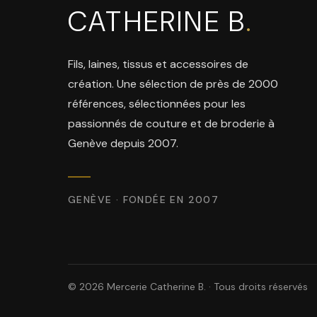
CATHERINE B
.
Fils, laines, tissus et accessoires de
création. Une sélection de près de 2000
références, sélectionnées pour les
passionnés de couture et de broderie à
Genève depuis 2007.
GENÈVE · FONDÉE EN 2007
© 2026 Mercerie Catherine B. · Tous droits réservés