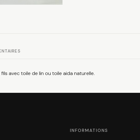
ENTAIRES
ils avec toile de lin ou toile aida naturelle.
INFORMATIONS