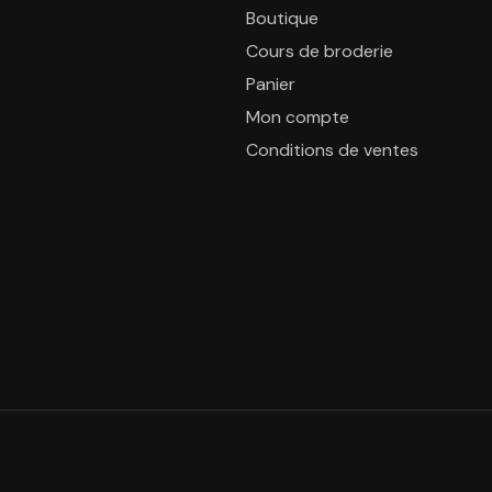
Boutique
Cours de broderie
Panier
Mon compte
Conditions de ventes