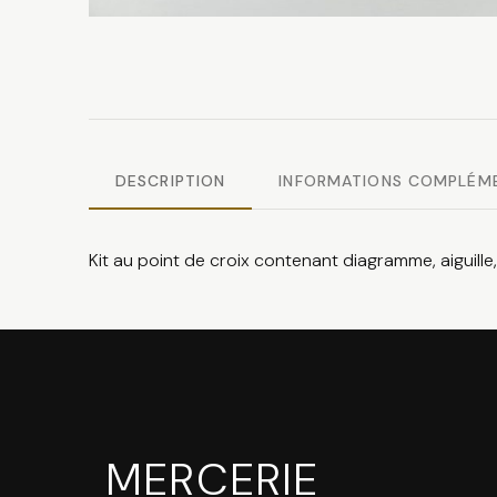
DESCRIPTION
INFORMATIONS COMPLÉM
Kit au point de croix contenant diagramme, aiguille, f
MERCERIE