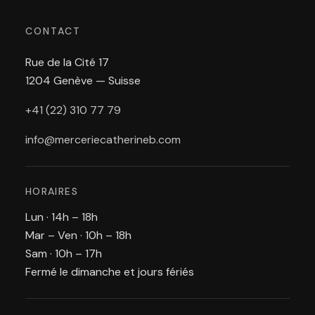
CONTACT
Rue de la Cité 17
1204 Genève — Suisse
+41 (22) 310 77 79
info@merceriecatherineb.com
HORAIRES
Lun · 14h – 18h
Mar – Ven · 10h – 18h
Sam · 10h – 17h
Fermé le dimanche et jours fériés