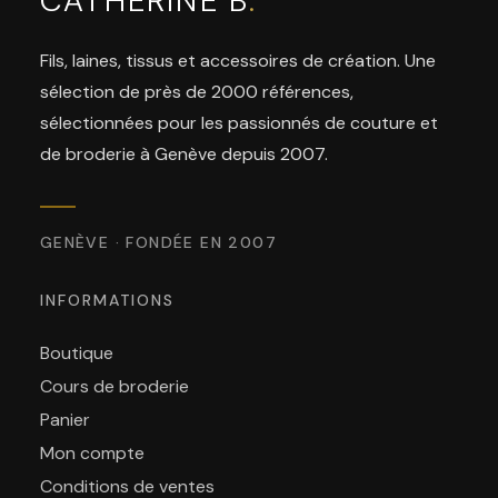
CATHERINE B
.
Fils, laines, tissus et accessoires de création. Une
sélection de près de 2000 références,
sélectionnées pour les passionnés de couture et
de broderie à Genève depuis 2007.
GENÈVE · FONDÉE EN 2007
INFORMATIONS
Boutique
Cours de broderie
Panier
Mon compte
Conditions de ventes