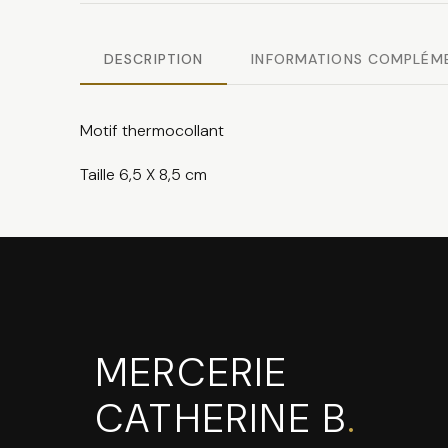
DESCRIPTION
INFORMATIONS COMPLÉM
Motif thermocollant
Taille 6,5 X 8,5 cm
MERCERIE
CATHERINE B
.