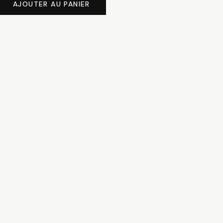
AJOUTER AU PANIER