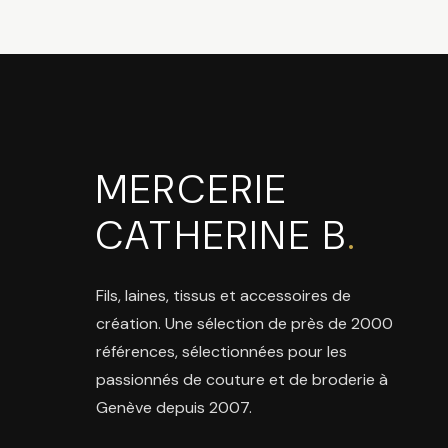
MERCERIE
CATHERINE B
.
Fils, laines, tissus et accessoires de
création. Une sélection de près de 2000
références, sélectionnées pour les
passionnés de couture et de broderie à
Genève depuis 2007.