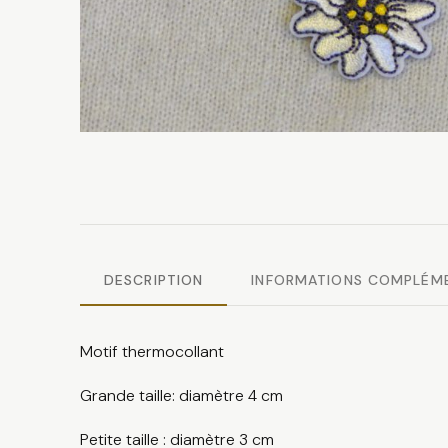
DESCRIPTION
INFORMATIONS COMPLÉM
Motif thermocollant
Grande taille: diamètre 4 cm
Petite taille : diamètre 3 cm