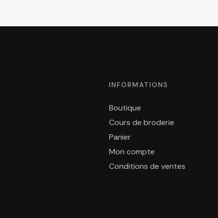
INFORMATIONS
Boutique
Cours de broderie
Panier
Mon compte
Conditions de ventes