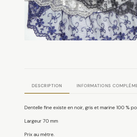
DESCRIPTION
INFORMATIONS COMPLÉM
Dentelle fine existe en noir, gris et marine 100 % p
Largeur 70 mm
Prix au mètre.