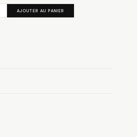
AJOUTER AU PANIER