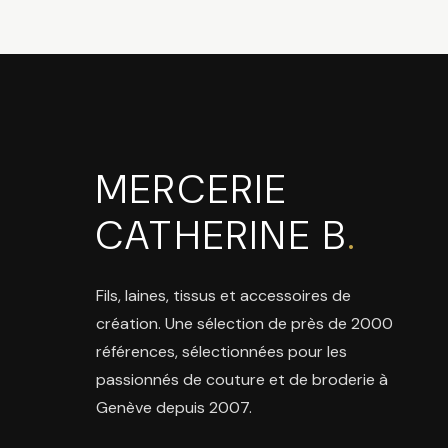
MERCERIE
CATHERINE B
.
Fils, laines, tissus et accessoires de
création. Une sélection de près de 2000
références, sélectionnées pour les
passionnés de couture et de broderie à
Genève depuis 2007.