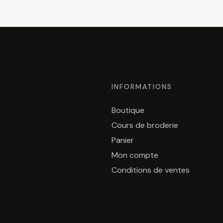
INFORMATIONS
Boutique
Cours de broderie
Panier
Mon compte
Conditions de ventes