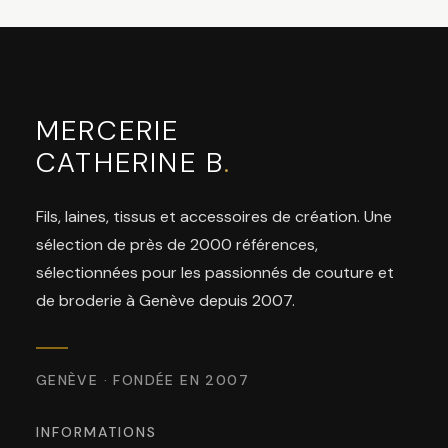
MERCERIE
CATHERINE B
.
Fils, laines, tissus et accessoires de création. Une
sélection de près de 2000 références,
sélectionnées pour les passionnés de couture et
de broderie à Genève depuis 2007.
GENÈVE · FONDÉE EN 2007
INFORMATIONS