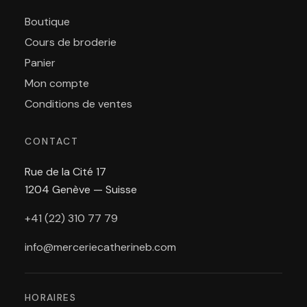
Boutique
Cours de broderie
Panier
Mon compte
Conditions de ventes
CONTACT
Rue de la Cité 17
1204 Genève — Suisse
+41 (22) 310 77 79
info@merceriecatherineb.com
HORAIRES