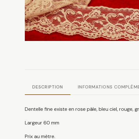
DESCRIPTION
INFORMATIONS COMPLÉM
Dentelle fine existe en rose pâle, bleu ciel, rouge,
Largeur 60 mm
Prix au mètre.