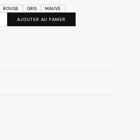
ROUGE
GRIS
MAUVE
AJOUTER AU PANIER