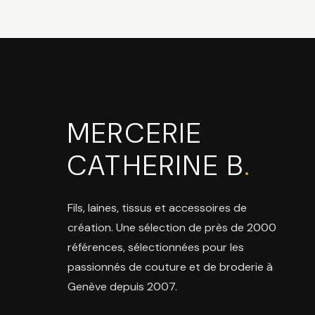
MERCERIE
CATHERINE B
.
Fils, laines, tissus et accessoires de
création. Une sélection de près de 2000
références, sélectionnées pour les
passionnés de couture et de broderie à
Genève depuis 2007.