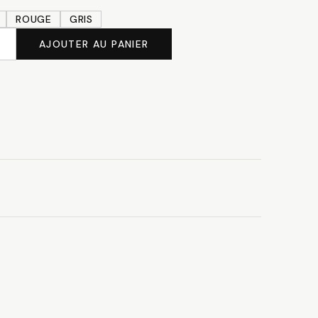
ROUGE
GRIS
AJOUTER AU PANIER