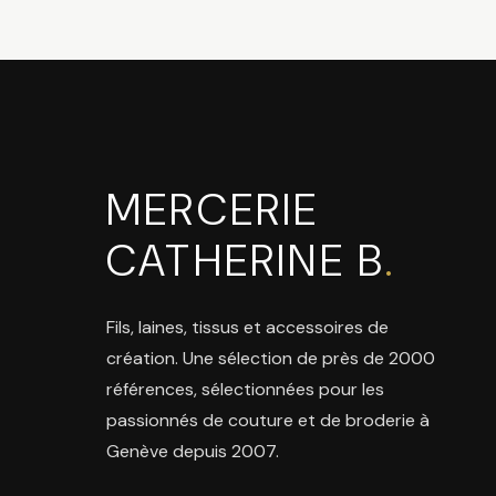
MERCERIE
CATHERINE B
.
Fils, laines, tissus et accessoires de
création. Une sélection de près de 2000
références, sélectionnées pour les
passionnés de couture et de broderie à
Genève depuis 2007.