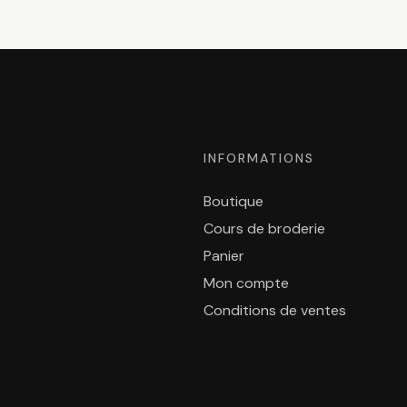
INFORMATIONS
Boutique
Cours de broderie
Panier
Mon compte
Conditions de ventes