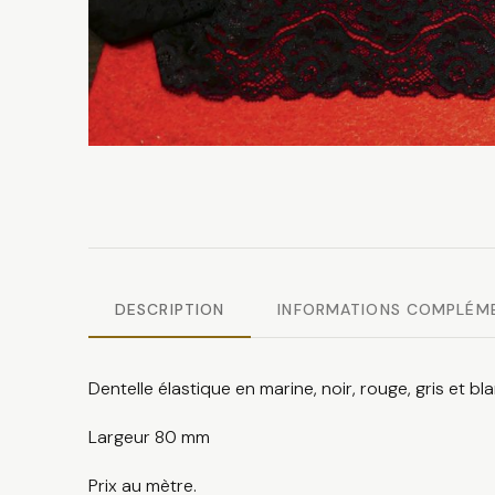
DESCRIPTION
INFORMATIONS COMPLÉM
Dentelle élastique en marine, noir, rouge, gris et 
Largeur 80 mm
Prix au mètre.