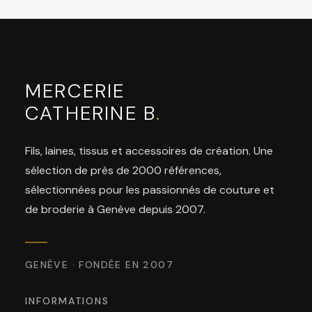
MERCERIE
CATHERINE B
.
Fils, laines, tissus et accessoires de création. Une
sélection de près de 2000 références,
sélectionnées pour les passionnés de couture et
de broderie à Genève depuis 2007.
GENÈVE · FONDÉE EN 2007
INFORMATIONS