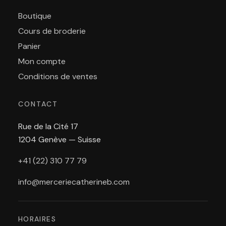
Boutique
Cours de broderie
Panier
Mon compte
Conditions de ventes
CONTACT
Rue de la Cité 17
1204 Genève — Suisse
+41 (22) 310 77 79
info@merceriecatherineb.com
HORAIRES