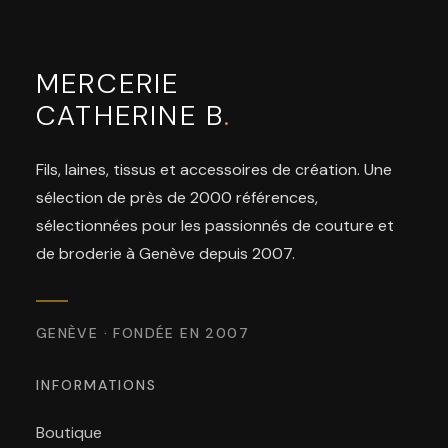
MERCERIE
CATHERINE B
.
Fils, laines, tissus et accessoires de création. Une
sélection de près de 2000 références,
sélectionnées pour les passionnés de couture et
de broderie à Genève depuis 2007.
GENÈVE · FONDÉE EN 2007
INFORMATIONS
Boutique