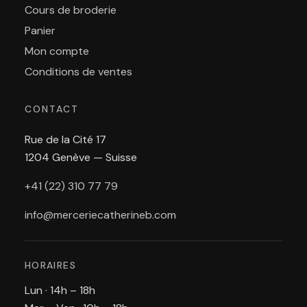
Cours de broderie
Panier
Mon compte
Conditions de ventes
CONTACT
Rue de la Cité 17
1204 Genève — Suisse
+41 (22) 310 77 79
info@merceriecatherineb.com
HORAIRES
Lun · 14h – 18h