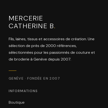
MERCERIE
CATHERINE B
.
Fils, laines, tissus et accessoires de création. Une
sélection de près de 2000 références,
sélectionnées pour les passionnés de couture et
de broderie à Genève depuis 2007.
GENÈVE · FONDÉE EN 2007
INFORMATIONS
Boutique