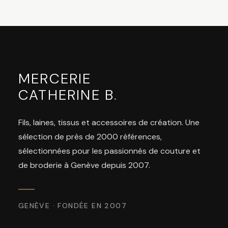
MERCERIE
CATHERINE B
.
Fils, laines, tissus et accessoires de création. Une
sélection de près de 2000 références,
sélectionnées pour les passionnés de couture et
de broderie à Genève depuis 2007.
GENÈVE · FONDÉE EN 2007