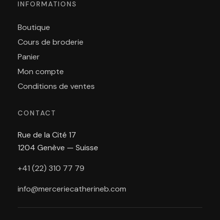
INFORMATIONS
Boutique
Cours de broderie
Panier
Mon compte
Conditions de ventes
CONTACT
Rue de la Cité 17
1204 Genève — Suisse
+41 (22) 310 77 79
info@merceriecatherineb.com