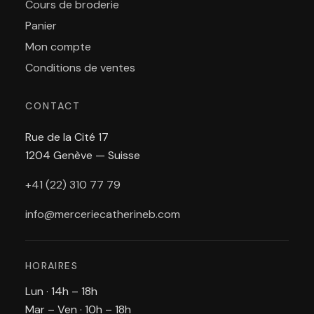
Cours de broderie
Panier
Mon compte
Conditions de ventes
CONTACT
Rue de la Cité 17
1204 Genève — Suisse
+41 (22) 310 77 79
info@merceriecatherineb.com
HORAIRES
Lun · 14h – 18h
Mar – Ven · 10h – 18h