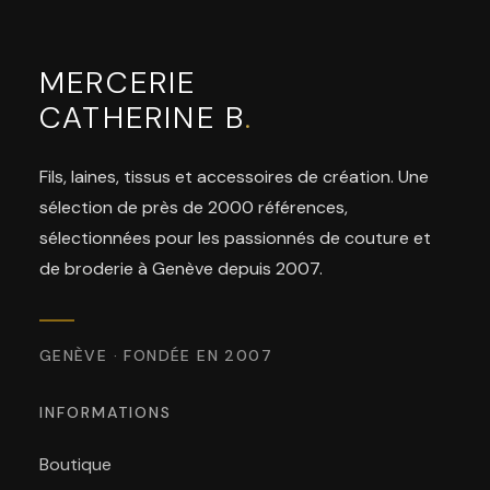
MERCERIE
CATHERINE B
.
Fils, laines, tissus et accessoires de création. Une
sélection de près de 2000 références,
sélectionnées pour les passionnés de couture et
de broderie à Genève depuis 2007.
GENÈVE · FONDÉE EN 2007
INFORMATIONS
Boutique