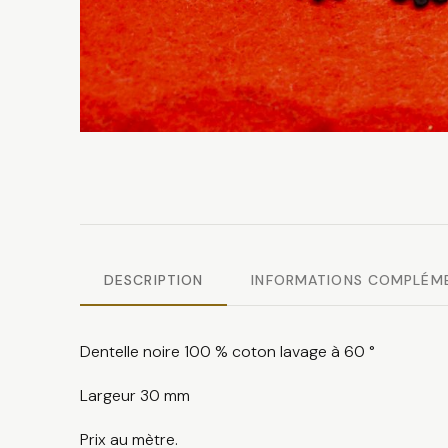
DESCRIPTION
INFORMATIONS COMPLÉM
Dentelle noire 100 % coton lavage à 60 °
Largeur 30 mm
Prix au mètre.