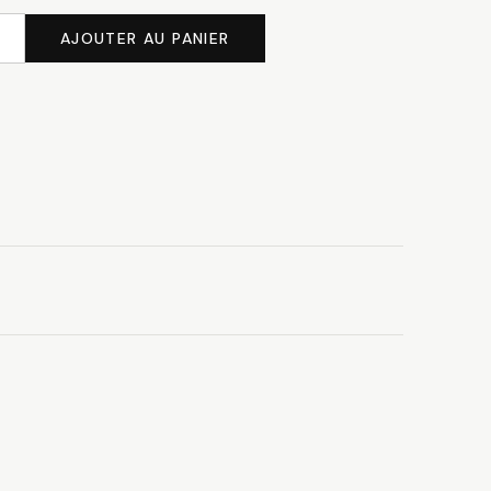
AJOUTER AU PANIER