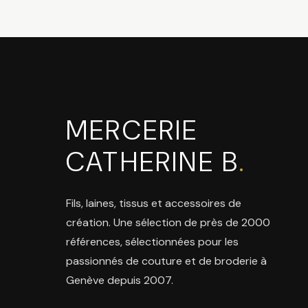
MERCERIE
CATHERINE B
.
Fils, laines, tissus et accessoires de
création. Une sélection de près de 2000
références, sélectionnées pour les
passionnés de couture et de broderie à
Genève depuis 2007.