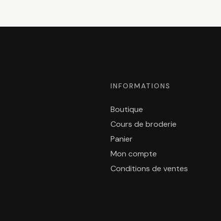
INFORMATIONS
Boutique
Cours de broderie
Panier
Mon compte
Conditions de ventes