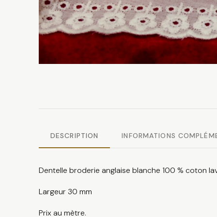
DESCRIPTION
INFORMATIONS COMPLÉM
Dentelle broderie anglaise blanche 100 % coton la
Largeur 30 mm
Prix au mètre.