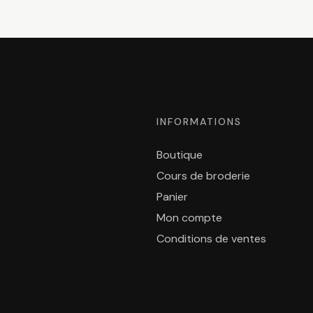
INFORMATIONS
Boutique
Cours de broderie
Panier
Mon compte
Conditions de ventes