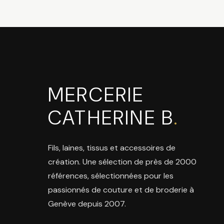
MERCERIE
CATHERINE B
.
Fils, laines, tissus et accessoires de
création. Une sélection de près de 2000
références, sélectionnées pour les
passionnés de couture et de broderie à
Genève depuis 2007.