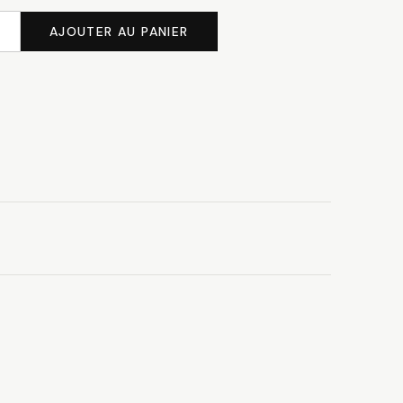
AJOUTER AU PANIER