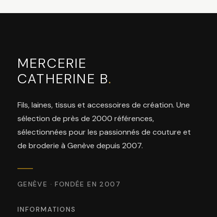
MERCERIE
CATHERINE B
.
Fils, laines, tissus et accessoires de création. Une
sélection de près de 2000 références,
sélectionnées pour les passionnés de couture et
de broderie à Genève depuis 2007.
GENÈVE · FONDÉE EN 2007
INFORMATIONS