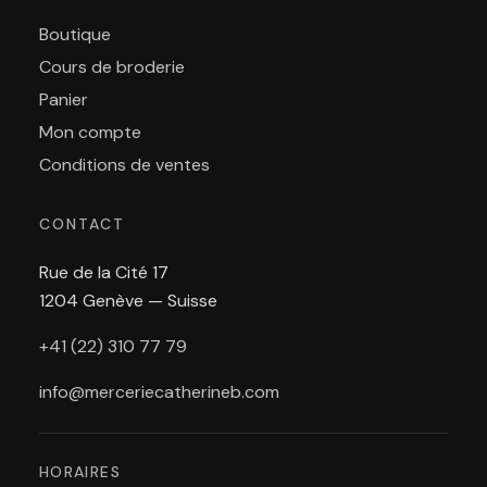
Boutique
Cours de broderie
Panier
Mon compte
Conditions de ventes
CONTACT
Rue de la Cité 17
1204 Genève — Suisse
+41 (22) 310 77 79
info@merceriecatherineb.com
HORAIRES