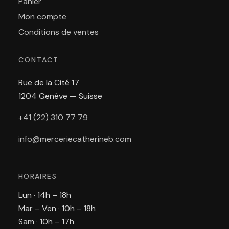
Panier
Mon compte
Conditions de ventes
CONTACT
Rue de la Cité 17
1204 Genève — Suisse
+41 (22) 310 77 79
info@merceriecatherineb.com
HORAIRES
Lun · 14h – 18h
Mar – Ven · 10h – 18h
Sam · 10h – 17h