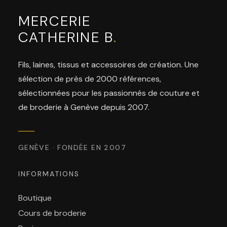
MERCERIE
CATHERINE B
.
Fils, laines, tissus et accessoires de création. Une
sélection de près de 2000 références,
sélectionnées pour les passionnés de couture et
de broderie à Genève depuis 2007.
GENÈVE · FONDÉE EN 2007
INFORMATIONS
Boutique
Cours de broderie