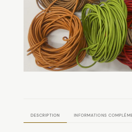
DESCRIPTION
INFORMATIONS COMPLÉM