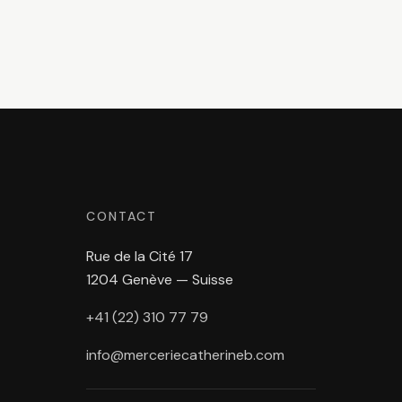
CONTACT
Rue de la Cité 17
1204 Genève — Suisse
+41 (22) 310 77 79
info@merceriecatherineb.com