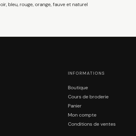
ir, bleu, rouge, orange, fauve et naturel
INFORMATIONS
Boutique
Cours de broderie
Panier
Mon compte
Conditions de ventes