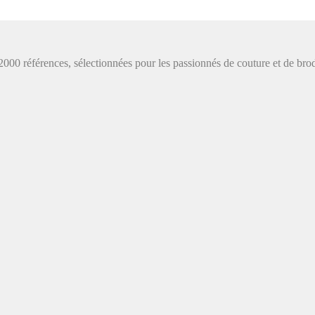
de 2000 références, sélectionnées pour les passionnés de couture et de b