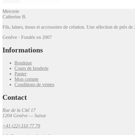
Mercerie
Catherine B
.
Fils, laines, tissus et accessoires de création. Une sélection de près 
Genève · Fondée en 2007
Informations
Boutique
Cours de broderie
Panier
Mon compte
Conditions de ventes
Contact
Rue de la Cité 17
1204 Genève — Suisse
+41 (22) 310 77 79