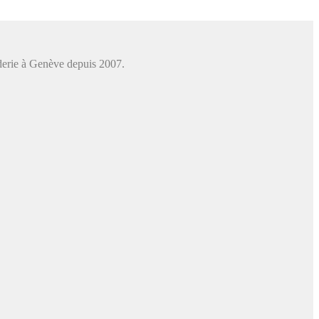
roderie à Genève depuis 2007.