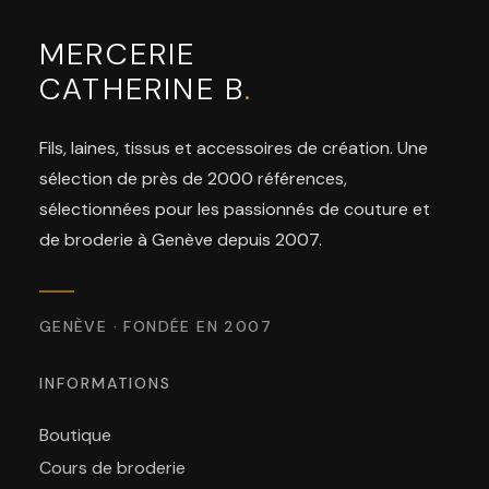
MERCERIE
CATHERINE B
.
Fils, laines, tissus et accessoires de création. Une
sélection de près de 2000 références,
sélectionnées pour les passionnés de couture et
de broderie à Genève depuis 2007.
GENÈVE · FONDÉE EN 2007
INFORMATIONS
Boutique
Cours de broderie