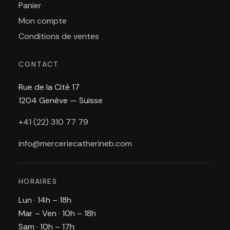
Panier
Mon compte
Conditions de ventes
CONTACT
Rue de la Cité 17
1204 Genève — Suisse
+41 (22) 310 77 79
info@merceriecatherineb.com
HORAIRES
Lun · 14h – 18h
Mar – Ven · 10h – 18h
Sam · 10h – 17h