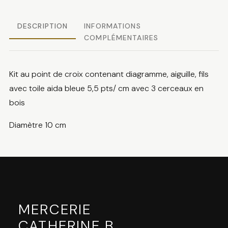
DESCRIPTION
INFORMATIONS
COMPLÉMENTAIRES
Kit au point de croix contenant diagramme, aiguille, fils
avec toile aida bleue 5,5 pts/ cm avec 3 cerceaux en
bois
Diamètre 10 cm
MERCERIE
CATHERINE B
.