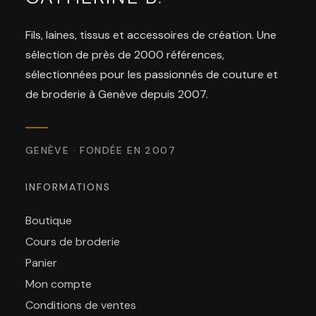
Fils, laines, tissus et accessoires de création. Une
sélection de près de 2000 références,
sélectionnées pour les passionnés de couture et
de broderie à Genève depuis 2007.
GENÈVE · FONDÉE EN 2007
INFORMATIONS
Boutique
Cours de broderie
Panier
Mon compte
Conditions de ventes