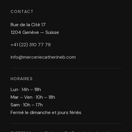
CONTACT
Rue de la Cité 17
1204 Genève — Suisse
+41 (22) 310 77 79
info@merceriecatherineb.com
HORAIRES
Lun · 14h – 18h
Mar – Ven · 10h – 18h
Sam · 10h – 17h
Fermé le dimanche et jours fériés