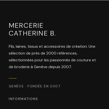
MERCERIE
CATHERINE B
.
Fils, laines, tissus et accessoires de création. Une
sélection de près de 2000 références,
sélectionnées pour les passionnés de couture et
de broderie à Genève depuis 2007.
GENÈVE · FONDÉE EN 2007
INFORMATIONS