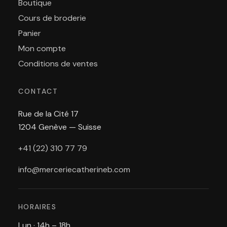
Boutique
Cours de broderie
Panier
Mon compte
Conditions de ventes
CONTACT
Rue de la Cité 17
1204 Genève — Suisse
+41 (22) 310 77 79
info@merceriecatherineb.com
HORAIRES
Lun · 14h – 18h