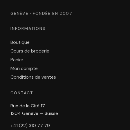
GENÈVE · FONDÉE EN 2007
INFORMATIONS
Boutique
Cours de broderie
Panier
Mon compte
Conditions de ventes
CONTACT
Rue de la Cité 17
1204 Genève — Suisse
+41 (22) 310 77 79