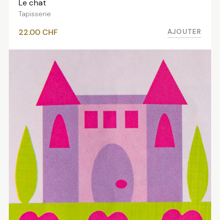
Le chat
AJOUTER AU PANIER
Tapisserie
AJOUTER
22.00
CHF