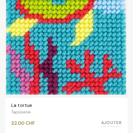
La tortue
AJOUTER AU PANIER
Tapisserie
AJOUTER
22.00
CHF