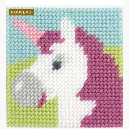
NOUVEAU