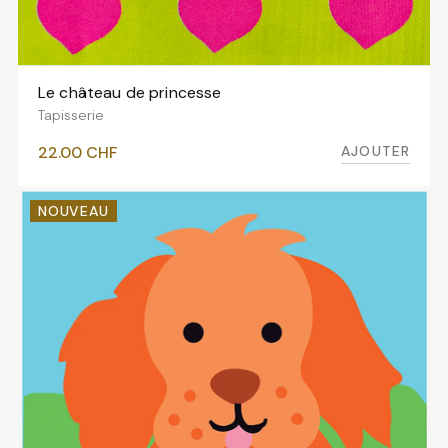
Le château de princesse
AJOUTER AU PANIER
Tapisserie
AJOUTER
22.00
CHF
NOUVEAU