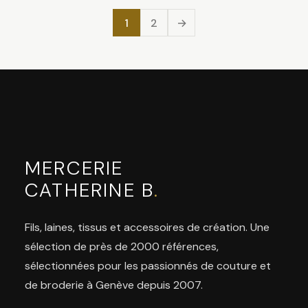
1
2
→
MERCERIE
CATHERINE B
.
Fils, laines, tissus et accessoires de création. Une
sélection de près de 2000 références,
sélectionnées pour les passionnés de couture et
de broderie à Genève depuis 2007.