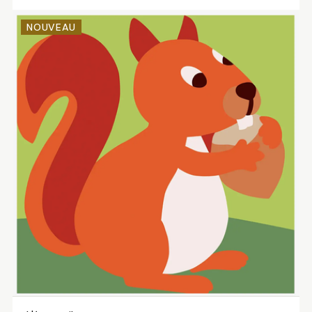
NOUVEAU