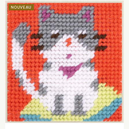
NOUVEAU