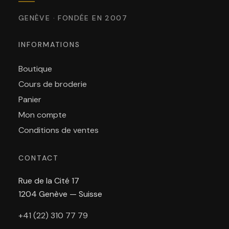
GENÈVE · FONDÉE EN 2007
INFORMATIONS
Boutique
Cours de broderie
Panier
Mon compte
Conditions de ventes
CONTACT
Rue de la Cité 17
1204 Genève — Suisse
+41 (22) 310 77 79