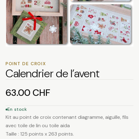
POINT DE CROIX
Calendrier de l’avent
63.00
CHF
En stock
Kit au point de croix contenant diagramme, aiguille, fils
avec toile de lin ou toile aida
Taille : 125 points x 263 points.