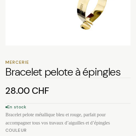
MERCERIE
Bracelet pelote à épingles
28.00
CHF
En stock
Bracelet pelote métallique bleu et rouge, parfait pour
accompagner tous vos travaux d’aiguilles et d’épingles
COULEUR