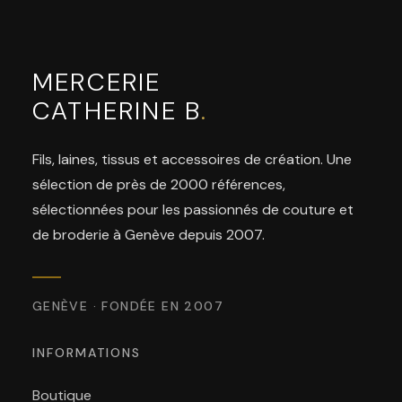
MERCERIE
CATHERINE B
.
Fils, laines, tissus et accessoires de création. Une
sélection de près de 2000 références,
sélectionnées pour les passionnés de couture et
de broderie à Genève depuis 2007.
GENÈVE · FONDÉE EN 2007
INFORMATIONS
Boutique