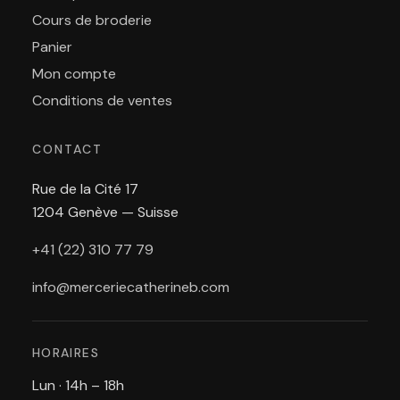
Cours de broderie
Panier
Mon compte
Conditions de ventes
CONTACT
Rue de la Cité 17
1204 Genève — Suisse
+41 (22) 310 77 79
info@merceriecatherineb.com
HORAIRES
Lun · 14h – 18h