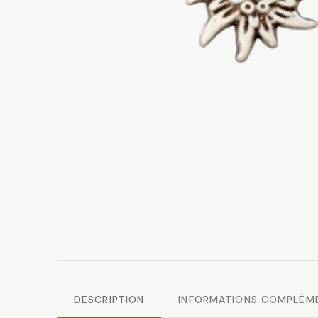
DESCRIPTION
INFORMATIONS COMPLÉM