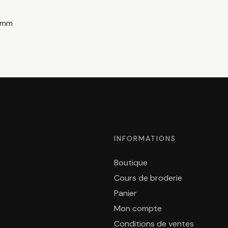
0 mm
INFORMATIONS
Boutique
Cours de broderie
Panier
Mon compte
Conditions de ventes