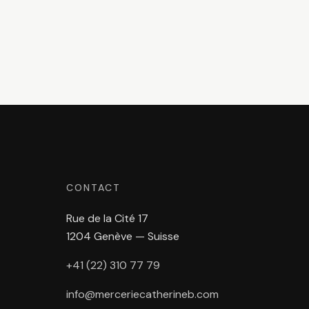
CONTACT
Rue de la Cité 17
1204 Genève — Suisse
+41 (22) 310 77 79
info@merceriecatherineb.com