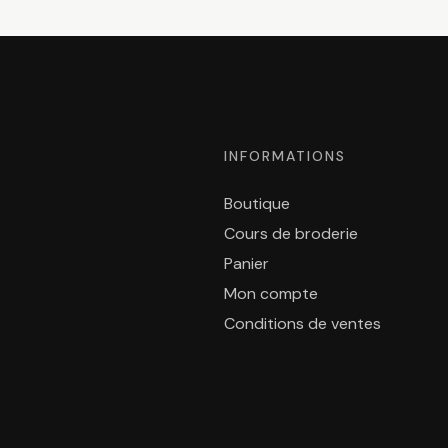
INFORMATIONS
Boutique
Cours de broderie
Panier
Mon compte
Conditions de ventes