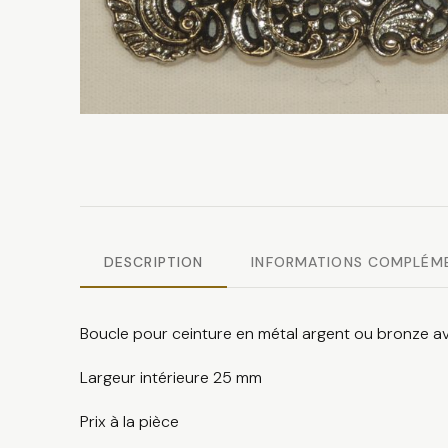
DESCRIPTION
INFORMATIONS COMPLÉM
Boucle pour ceinture en métal argent ou bronze ave
Largeur intérieure 25 mm
Prix à la pièce