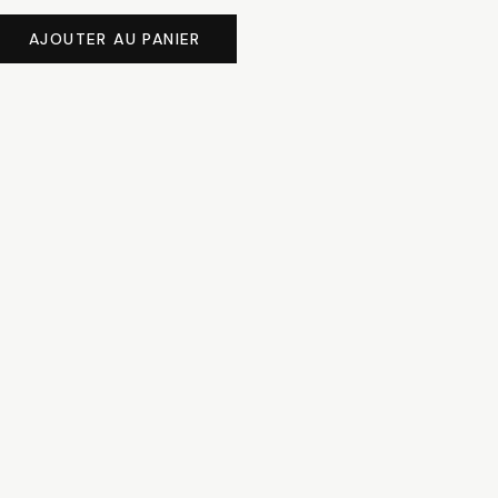
AJOUTER AU PANIER