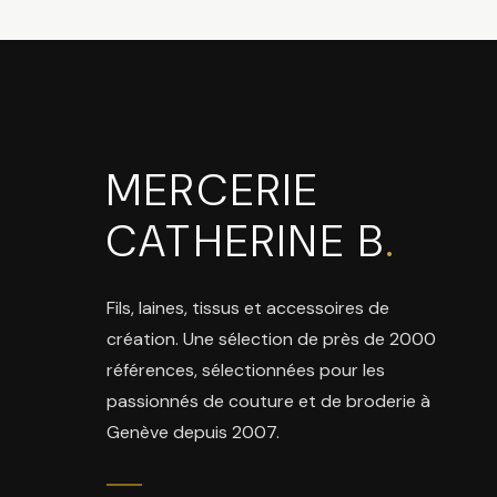
MERCERIE
CATHERINE B
.
Fils, laines, tissus et accessoires de
création. Une sélection de près de 2000
références, sélectionnées pour les
passionnés de couture et de broderie à
Genève depuis 2007.