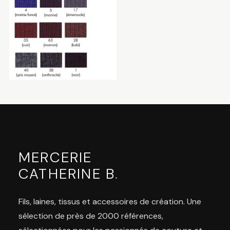
MERCERIE
CATHERINE B
.
Fils, laines, tissus et accessoires de création. Une
sélection de près de 2000 références,