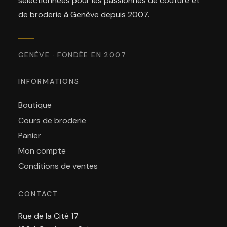
sélectionnées pour les passionnés de couture et
de broderie à Genève depuis 2007.
GENÈVE · FONDÉE EN 2007
INFORMATIONS
Boutique
Cours de broderie
Panier
Mon compte
Conditions de ventes
CONTACT
Rue de la Cité 17