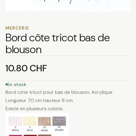
MERCERIE
Bord côte tricot bas de
blouson
10.80
CHF
En stock
Bord côte tricot pour bas de blouson. Acrylique.
Longueur 70 cm hauteur 8 cm.
Existe en plusieurs coloris.