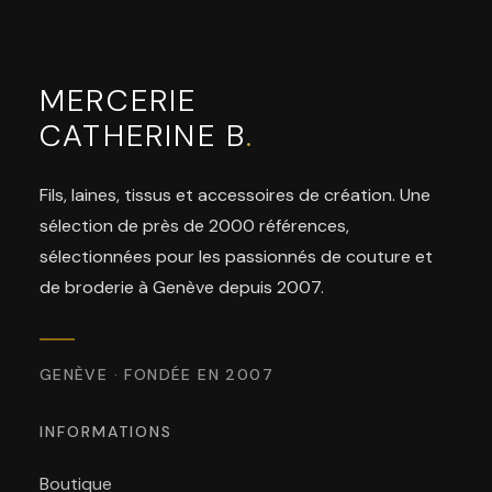
MERCERIE
CATHERINE B
.
Fils, laines, tissus et accessoires de création. Une
sélection de près de 2000 références,
sélectionnées pour les passionnés de couture et
de broderie à Genève depuis 2007.
GENÈVE · FONDÉE EN 2007
INFORMATIONS
Boutique