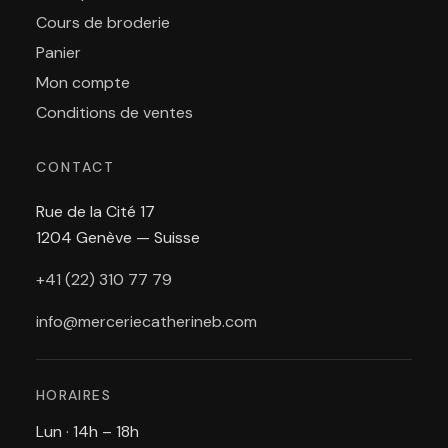
Cours de broderie
Panier
Mon compte
Conditions de ventes
CONTACT
Rue de la Cité 17
1204 Genève — Suisse
+41 (22) 310 77 79
info@merceriecatherineb.com
HORAIRES
Lun · 14h – 18h