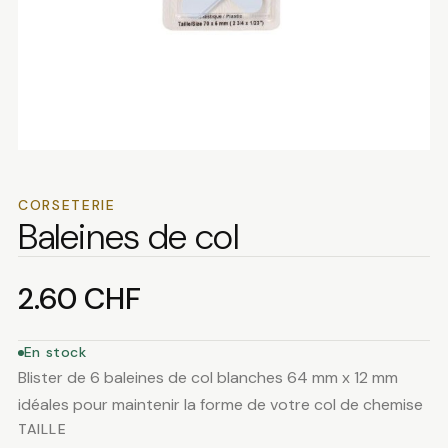
CORSETERIE
Baleines de col
2.60
CHF
En stock
Blister de 6 baleines de col blanches 64 mm x 12 mm
idéales pour maintenir la forme de votre col de chemise
TAILLE