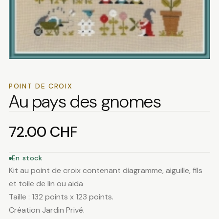
POINT DE CROIX
Au pays des gnomes
72.00
CHF
En stock
Kit au point de croix contenant diagramme, aiguille, fils
et toile de lin ou aida
Taille : 132 points x 123 points.
Création Jardin Privé.