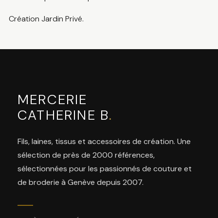
Création Jardin Privé.
MERCERIE
CATHERINE B
.
Fils, laines, tissus et accessoires de création. Une
sélection de près de 2000 références,
sélectionnées pour les passionnés de couture et
de broderie à Genève depuis 2007.