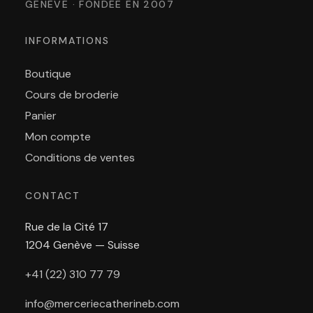
GENÈVE · FONDÉE EN 2007
INFORMATIONS
Boutique
Cours de broderie
Panier
Mon compte
Conditions de ventes
CONTACT
Rue de la Cité 17
1204 Genève — Suisse
+41 (22) 310 77 79
info@merceriecatherineb.com