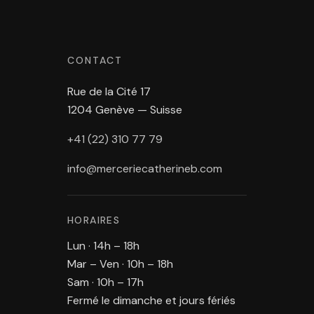
CONTACT
Rue de la Cité 17
1204 Genève — Suisse
+41 (22) 310 77 79
info@merceriecatherineb.com
HORAIRES
Lun · 14h – 18h
Mar – Ven · 10h – 18h
Sam · 10h – 17h
Fermé le dimanche et jours fériés