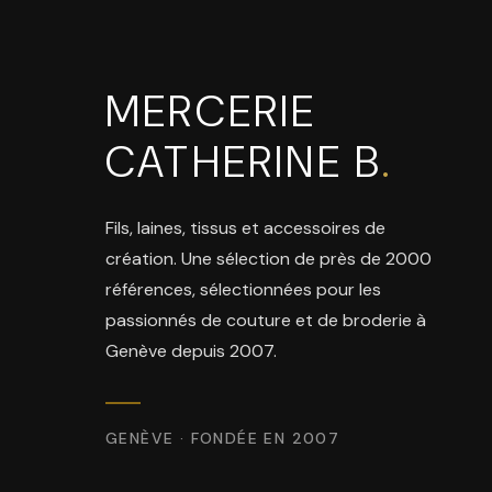
MERCERIE
CATHERINE B
.
Fils, laines, tissus et accessoires de
création. Une sélection de près de 2000
références, sélectionnées pour les
passionnés de couture et de broderie à
Genève depuis 2007.
GENÈVE · FONDÉE EN 2007