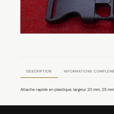
DESCRIPTION
INFORMATIONS COMPLÉM
Attache rapide en plastique, largeur 20 mm, 25 mm