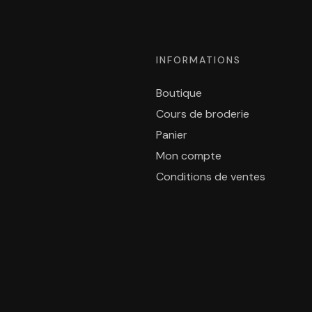
INFORMATIONS
Boutique
Cours de broderie
Panier
Mon compte
Conditions de ventes