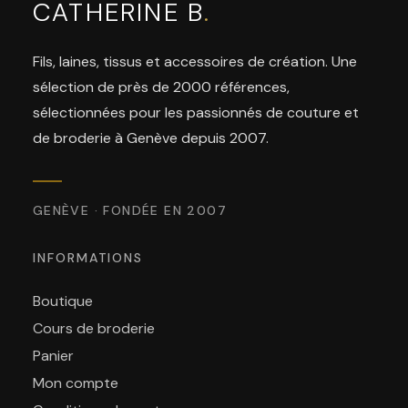
CATHERINE B
.
Fils, laines, tissus et accessoires de création. Une
sélection de près de 2000 références,
sélectionnées pour les passionnés de couture et
de broderie à Genève depuis 2007.
GENÈVE · FONDÉE EN 2007
INFORMATIONS
Boutique
Cours de broderie
Panier
Mon compte