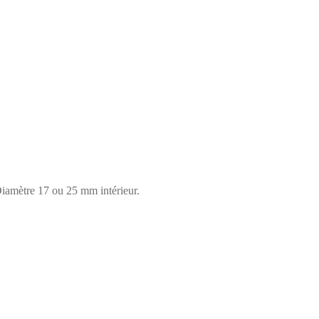
iamètre 17 ou 25 mm intérieur.