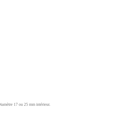
iamètre 17 ou 25 mm intérieur.