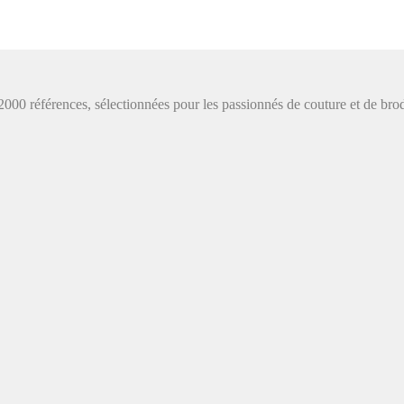
de 2000 références, sélectionnées pour les passionnés de couture et de b