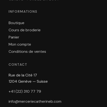
INFORMATIONS
Boutique
Cours de broderie
Panier
Mon compte
Conditions de ventes
CONTACT
Rue de la Cité 17
1204 Genève — Suisse
+41 (22) 310 77 79
info@merceriecatherineb.com