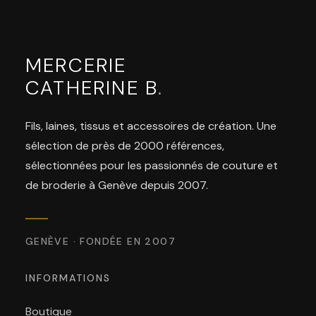
MERCERIE
CATHERINE B
.
Fils, laines, tissus et accessoires de création. Une
sélection de près de 2000 références,
sélectionnées pour les passionnés de couture et
de broderie à Genève depuis 2007.
GENÈVE · FONDÉE EN 2007
INFORMATIONS
Boutique