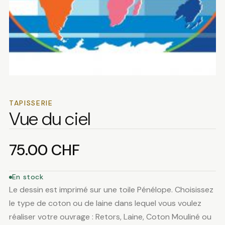
TAPISSERIE
Vue du ciel
75.00
CHF
En stock
Le dessin est imprimé sur une toile Pénélope. Choisissez
le type de coton ou de laine dans lequel vous voulez
réaliser votre ouvrage : Retors, Laine, Coton Mouliné ou