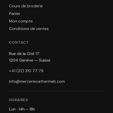
Cours de broderie
Panier
Mon compte
Conditions de ventes
CONTACT
Rue de la Cité 17
1204 Genève — Suisse
+41 (22) 310 77 79
info@merceriecatherineb.com
HORAIRES
Lun · 14h – 18h