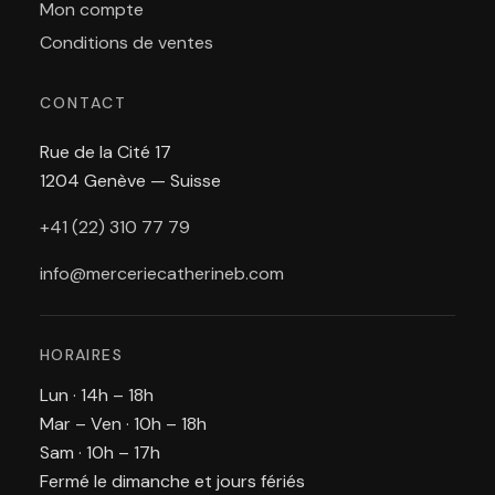
Mon compte
Conditions de ventes
CONTACT
Rue de la Cité 17
1204 Genève — Suisse
+41 (22) 310 77 79
info@merceriecatherineb.com
HORAIRES
Lun · 14h – 18h
Mar – Ven · 10h – 18h
Sam · 10h – 17h
Fermé le dimanche et jours fériés