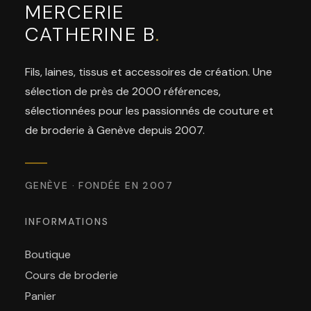
MERCERIE
CATHERINE B
.
Fils, laines, tissus et accessoires de création. Une
sélection de près de 2000 références,
sélectionnées pour les passionnés de couture et
de broderie à Genève depuis 2007.
GENÈVE · FONDÉE EN 2007
INFORMATIONS
Boutique
Cours de broderie
Panier