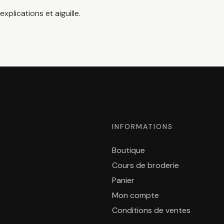
explications et aiguille.
INFORMATIONS
Boutique
Cours de broderie
Panier
Mon compte
Conditions de ventes