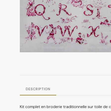
DESCRIPTION
Kit complet en broderie traditionnelle sur toile de