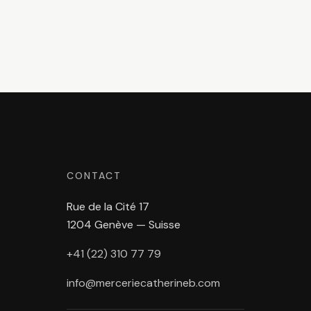
CONTACT
Rue de la Cité 17
1204 Genève — Suisse
+41 (22) 310 77 79
info@merceriecatherineb.com